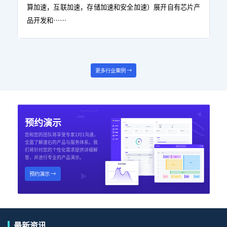
算加速，互联加速，存储加速和安全加速）展开自有芯片产
品开发和……
更多行业案例 →
预约演示
您和您的团队将享受专家1对1沟通，
全面了解速石的产品与服务体系。我
们将针对您的个性化需求提供详细解
答，并进行专业的产品演示。
预约演示 →
最新资讯