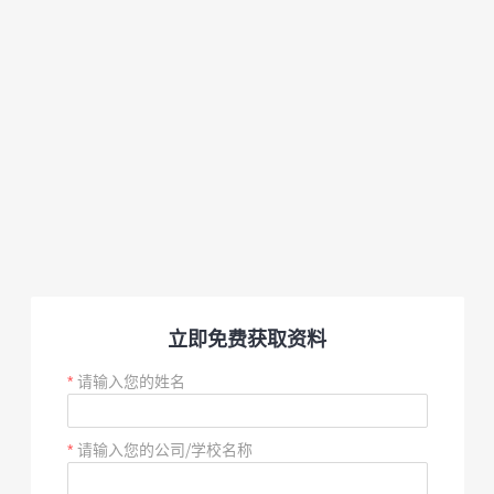
立即免费获取资料
请输入您的姓名
请输入您的公司/学校名称