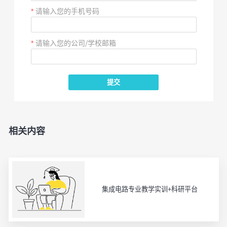
请输入您的手机号码
请输入您的公司/学校邮箱
提交
相关内容
集成电路专业教学实训+科研平台