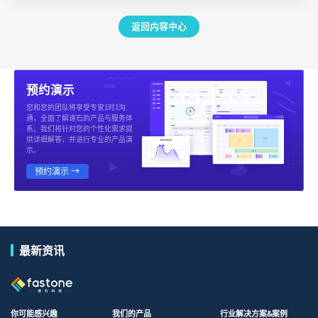
返回内容中心
预约演示
您和您的团队将享受专家1对1沟
通，全面了解速石的产品与服务体
系。我们将针对您的个性化需求提
供详细解答，并进行专业的产品演
示。
预约演示 →
最新资讯
你可能感兴趣
我们的产品
行业解决方案&案例