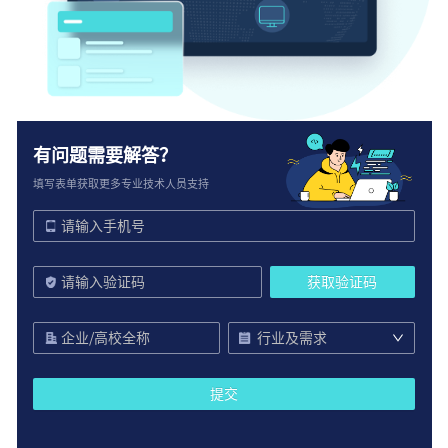
有问题需要解答？
填写表单获取更多专业技术人员支持
获取验证码
行业及需求
提交