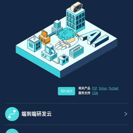
相关产品
FCP
Sirius
Fsched
预约演示
服务支持
CSM
端到端研发云