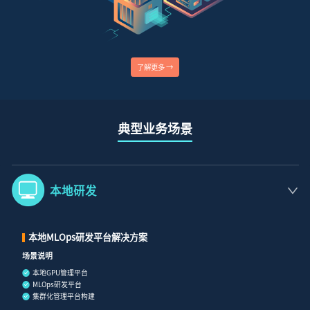
了解更多 →
典型业务场景
本地研发
本地MLOps研发平台解决方案
场景说明
本地GPU管理平台
MLOps研发平台
集群化管理平台构建