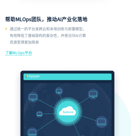
帮助MLOps团队，推动AI产业化落地
通过统一的平台来跨云和本地训练与部署模型，
有效降低了基础架构的复杂性，并使访问AI计算
资源变得更加简单
了解MLOps平台