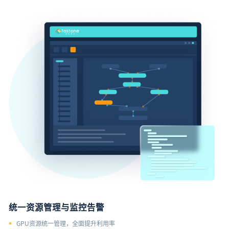
统一资源管理与监控告警
GPU资源统一管理，全面提升利用率