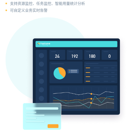
支持资源监控、任务监控、智能用量统计分析
可自定义业务实时告警