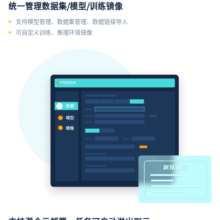
统一管理数据集/模型/训练镜像
支持模型管理、数据集管理、数据链接导入
可自定义训练、推理环境镜像