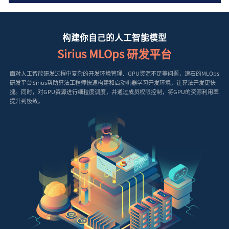
构建你自己的人工智能模型
Sirius MLOps 研发平台
面对人工智能研发过程中复杂的开发环境管理、GPU资源不足等问题，速石的MLOps
研发平台Sirius帮助算法工程师快速构建和启动机器学习开发环境，让算法开发更快
捷。同时，对GPU资源进行细粒度调度，并通过成员权限控制，将GPU的资源利用率
提升到极致。