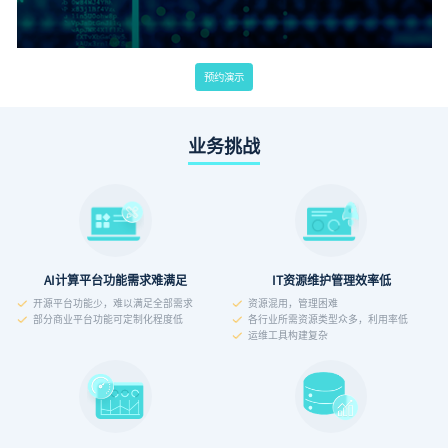
预约演示
业务挑战
AI计算平台功能需求难满足
IT资源维护管理效率低
开源平台功能少，难以满足全部需求
资源混用，管理困难
部分商业平台功能可定制化程度低
各行业所需资源类型众多，利用率低
运维工具构建复杂